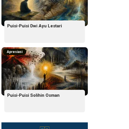
Puisi-Puisi Dwi Ayu Lestari
Apresiasi
Puisi-Puisi Solihin Osman