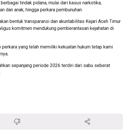
berbagai tindak pidana, mulai dari kasus narkotika,
an dan anak, hingga perkara pembunuhan.
kan bentuk transparansi dan akuntabilitas Kejari Aceh Timur
aligus komitmen mendukung pemberantasan kejahatan di
 perkara yang telah memiliki kekuatan hukum tetap kami
rnya.
hkan sepanjang periode 2026 terdiri dari sabu seberat
.