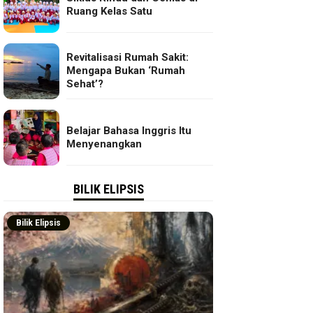
Ruang Kelas Satu
Revitalisasi Rumah Sakit:
Mengapa Bukan ‘Rumah
Sehat’?
Belajar Bahasa Inggris Itu
Menyenangkan
BILIK ELIPSIS
Bilik Elipsis