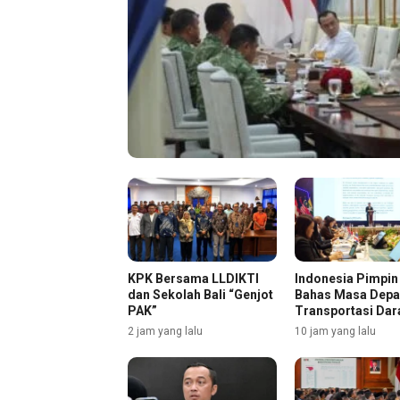
KPK Bersama LLDIKTI
Indonesia Pimpi
dan Sekolah Bali “Genjot
Bahas Masa Dep
PAK”
Transportasi Dar
2 jam yang lalu
10 jam yang lalu