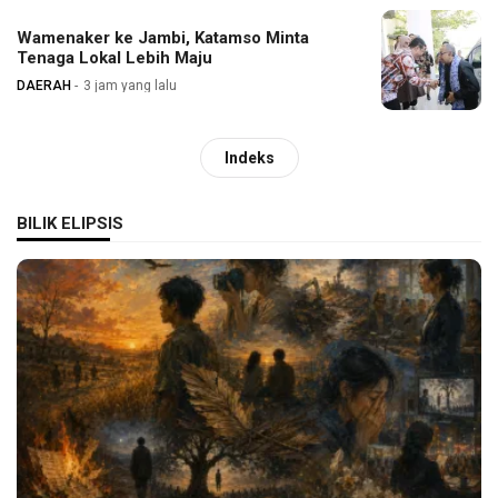
Wamenaker ke Jambi, Katamso Minta
Tenaga Lokal Lebih Maju
DAERAH
3 jam yang lalu
Indeks
BILIK ELIPSIS