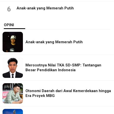
6
Anak-anak yang Memerah Putih
OPINI
Anak-anak yang Memerah Putih
Merosotnya Nilai TKA SD-SMP: Tantangan
Besar Pendidikan Indonesia
Otonomi Daerah dari Awal Kemerdekaan hingga
Era Proyek MBG