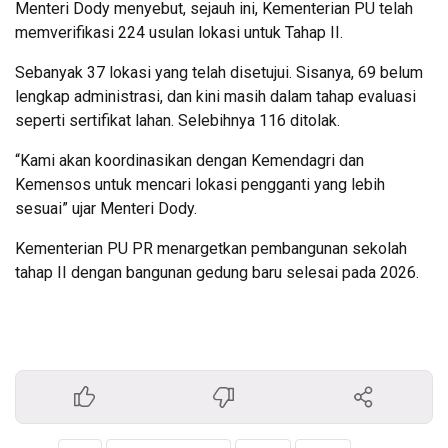
Menteri Dody menyebut, sejauh ini, Kementerian PU telah
memverifikasi 224 usulan lokasi untuk Tahap II.
Sebanyak 37 lokasi yang telah disetujui. Sisanya, 69 belum
lengkap administrasi, dan kini masih dalam tahap evaluasi
seperti sertifikat lahan. Selebihnya 116 ditolak.
“Kami akan koordinasikan dengan Kemendagri dan
Kemensos untuk mencari lokasi pengganti yang lebih
sesuai” ujar Menteri Dody.
Kementerian PU PR menargetkan pembangunan sekolah
tahap II dengan bangunan gedung baru selesai pada 2026.