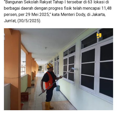
“Bangunan Sekolah Rakyat Tahap I tersebar di 63 lokasi di
berbagai daerah dengan progres fisik telah mencapai 11,48
persen, per 29 Mei 2025,” kata Menteri Dody, di Jakarta,
Jum’at, (30/5/2025).