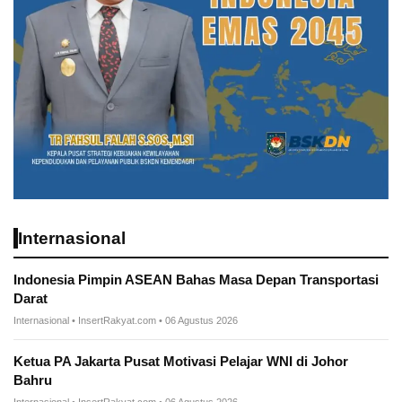
Internasional
Indonesia Pimpin ASEAN Bahas Masa Depan Transportasi
Darat
Internasional • InsertRakyat.com • 06 Agustus 2026
Ketua PA Jakarta Pusat Motivasi Pelajar WNI di Johor
Bahru