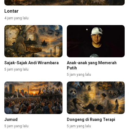
Lontar
4 jam yang lalu
Sajak-Sajak Andi Wirambara
Anak-anak yang Memerah
Putih
5 jam yang lalu
5 jam yang lalu
Jumud
Dongeng di Ruang Terapi
5 jam yang lalu
5 jam yang lalu