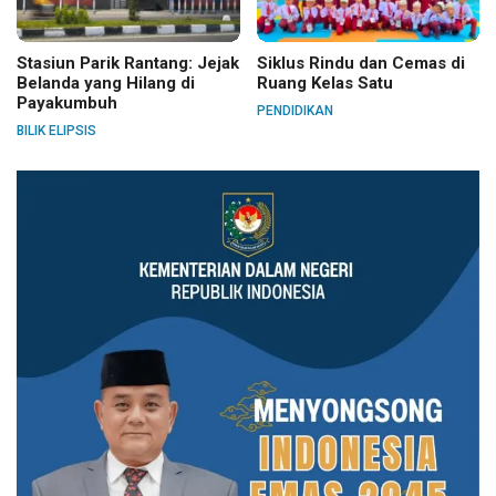
Stasiun Parik Rantang: Jejak
Siklus Rindu dan Cemas di
Belanda yang Hilang di
Ruang Kelas Satu
Payakumbuh
PENDIDIKAN
BILIK ELIPSIS