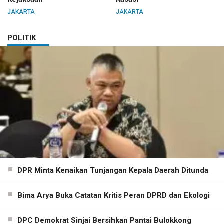
JAKARTA
JAKARTA
POLITIK
DPR Minta Kenaikan Tunjangan Kepala Daerah Ditunda
Bima Arya Buka Catatan Kritis Peran DPRD dan Ekologi
DPC Demokrat Sinjai Bersihkan Pantai Bulokkong