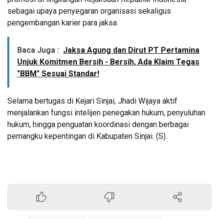
sebagai upaya penyegaran organisasi sekaligus
pengembangan karier para jaksa.
Baca Juga :
Jaksa Agung dan Dirut PT Pertamina
Unjuk Komitmen Bersih - Bersih, Ada Klaim Tegas
"BBM" Sesuai Standar!
Selama bertugas di Kejari Sinjai, Jhadi Wijaya aktif
menjalankan fungsi intelijen penegakan hukum, penyuluhan
hukum, hingga penguatan koordinasi dengan berbagai
pemangku kepentingan di Kabupaten Sinjai. (S).