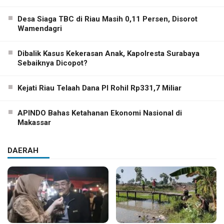
Desa Siaga TBC di Riau Masih 0,11 Persen, Disorot
Wamendagri
Dibalik Kasus Kekerasan Anak, Kapolresta Surabaya
Sebaiknya Dicopot?
Kejati Riau Telaah Dana PI Rohil Rp331,7 Miliar
APINDO Bahas Ketahanan Ekonomi Nasional di
Makassar
DAERAH