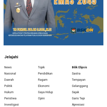
Jelajahi
News
Topik
Bilik Elipsis
Nasional
Pendidikan
Sastra
Daerah
Ragam
Tempayan
Politik
Ekonomi
Gelanggang
Hukum
Gaya Hidup
Sajak
Peristiwa
Opini
Garis Tepi
Investigasi
Apresiasi