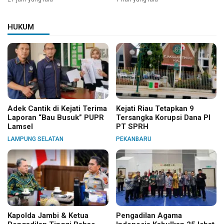
HUKUM
Adek Cantik di Kejati Terima
Kejati Riau Tetapkan 9
Laporan “Bau Busuk” PUPR
Tersangka Korupsi Dana PI
Lamsel
PT SPRH
LAMPUNG SELATAN
PEKANBARU
Kapolda Jambi & Ketua
Pengadilan Agama