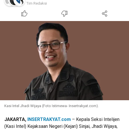
Tim Redaksi
Kasi Intel Jhadi Wijaya (Foto Istimewa- Insertrakyat.com).
JAKARTA,
INSERTRAKYAT.com
– Kepala Seksi Intelijen
(Kasi Intel) Kejaksaan Negeri (Kejari) Sinjai, Jhadi Wijaya,