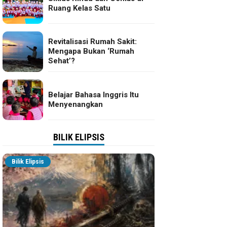
Ruang Kelas Satu
Revitalisasi Rumah Sakit:
Mengapa Bukan ‘Rumah
Sehat’?
Belajar Bahasa Inggris Itu
Menyenangkan
BILIK ELIPSIS
Bilik Elipsis