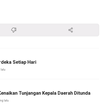
deka Setiap Hari
 lalu
Kenaikan Tunjangan Kepala Daerah Ditunda
ng lalu