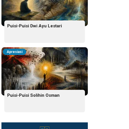
Puisi-Puisi Dwi Ayu Lestari
Apresiasi
Puisi-Puisi Solihin Osman