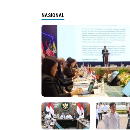
NASIONAL