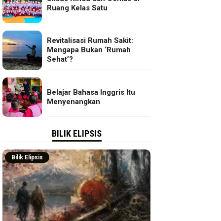
Ruang Kelas Satu
Revitalisasi Rumah Sakit:
Mengapa Bukan ‘Rumah
Sehat’?
Belajar Bahasa Inggris Itu
Menyenangkan
BILIK ELIPSIS
Bilik Elipsis