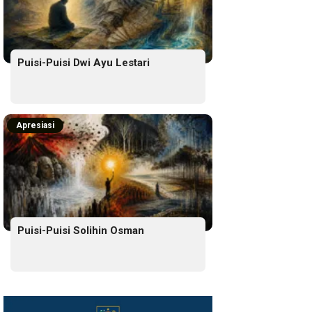
Puisi-Puisi Dwi Ayu Lestari
Apresiasi
Puisi-Puisi Solihin Osman