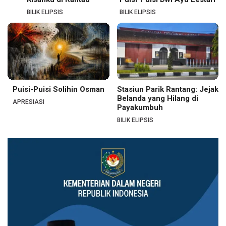
BILIK ELIPSIS
BILIK ELIPSIS
Puisi-Puisi Solihin Osman
Stasiun Parik Rantang: Jejak
Belanda yang Hilang di
APRESIASI
Payakumbuh
BILIK ELIPSIS