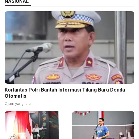
NASIONAL
Korlantas Polri Bantah Informasi Tilang Baru Denda
Otomatis
2 jam yang lalu