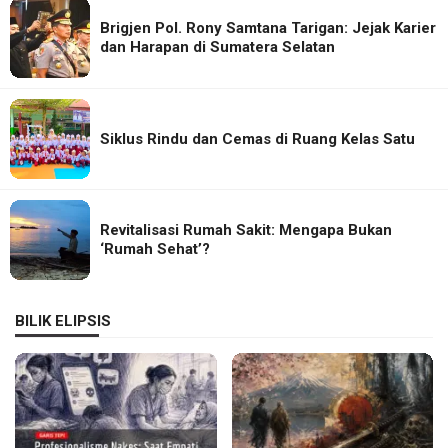
Brigjen Pol. Rony Samtana Tarigan: Jejak Karier
dan Harapan di Sumatera Selatan
Siklus Rindu dan Cemas di Ruang Kelas Satu
Revitalisasi Rumah Sakit: Mengapa Bukan
‘Rumah Sehat’?
BILIK ELIPSIS