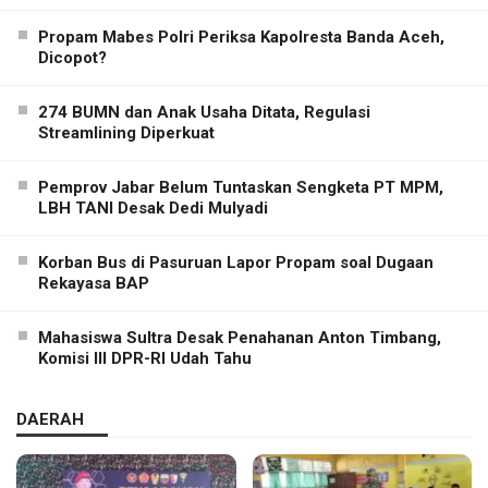
Propam Mabes Polri Periksa Kapolresta Banda Aceh,
Dicopot?
274 BUMN dan Anak Usaha Ditata, Regulasi
Streamlining Diperkuat
Pemprov Jabar Belum Tuntaskan Sengketa PT MPM,
LBH TANI Desak Dedi Mulyadi
Korban Bus di Pasuruan Lapor Propam soal Dugaan
Rekayasa BAP
Mahasiswa Sultra Desak Penahanan Anton Timbang,
Komisi III DPR-RI Udah Tahu
DAERAH