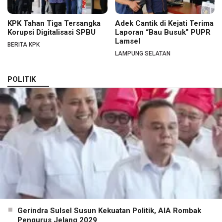
KPK Tahan Tiga Tersangka
Adek Cantik di Kejati Terima
Korupsi Digitalisasi SPBU
Laporan “Bau Busuk” PUPR
Lamsel
BERITA KPK
LAMPUNG SELATAN
POLITIK
Gerindra Sulsel Susun Kekuatan Politik, AIA Rombak
Pengurus Jelang 2029