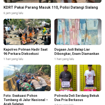
KDRT Pakai Parang Masuk 110, Polisi Datangi Sialang
6 jam yang lalu
Kapolres Polman Hadir Saat
Dugaan Judi Balap Liar
96 Perkara Dieksekusi
Dibongkar, Enam Diamankan
1 hari yang lalu
1 hari yang lalu
Foto: Evakuasi Pohon
Polresta Deli Serdang Bekuk
Tumbang di Jalur Nasional –
Dua Pria Berkasus
Aceh Selatan