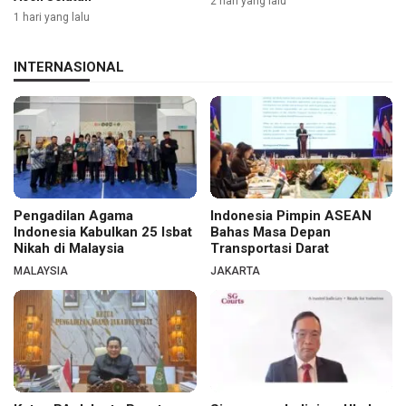
2 hari yang lalu
1 hari yang lalu
INTERNASIONAL
Pengadilan Agama
Indonesia Pimpin ASEAN
Indonesia Kabulkan 25 Isbat
Bahas Masa Depan
Nikah di Malaysia
Transportasi Darat
MALAYSIA
JAKARTA