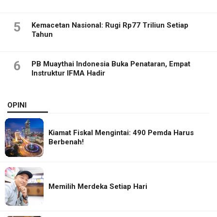
5
Kemacetan Nasional: Rugi Rp77 Triliun Setiap
Tahun
6
PB Muaythai Indonesia Buka Penataran, Empat
Instruktur IFMA Hadir
OPINI
Kiamat Fiskal Mengintai: 490 Pemda Harus
Berbenah!
Memilih Merdeka Setiap Hari