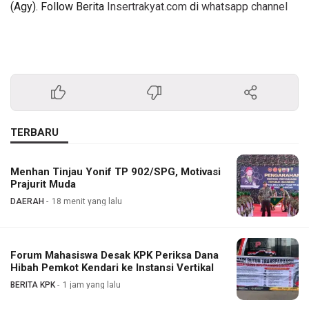
(Agy). Follow Berita
Insertrakyat.com
di
whatsapp channel
TERBARU
Menhan Tinjau Yonif TP 902/SPG, Motivasi
Prajurit Muda
DAERAH
18 menit yang lalu
Forum Mahasiswa Desak KPK Periksa Dana
Hibah Pemkot Kendari ke Instansi Vertikal
BERITA KPK
1 jam yang lalu