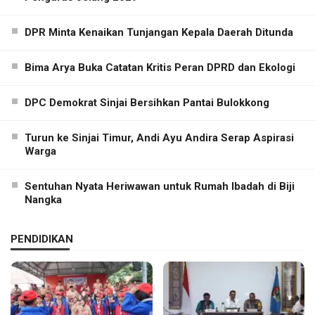
DPR Minta Kenaikan Tunjangan Kepala Daerah Ditunda
Bima Arya Buka Catatan Kritis Peran DPRD dan Ekologi
DPC Demokrat Sinjai Bersihkan Pantai Bulokkong
Turun ke Sinjai Timur, Andi Ayu Andira Serap Aspirasi
Warga
Sentuhan Nyata Heriwawan untuk Rumah Ibadah di Biji
Nangka
PENDIDIKAN