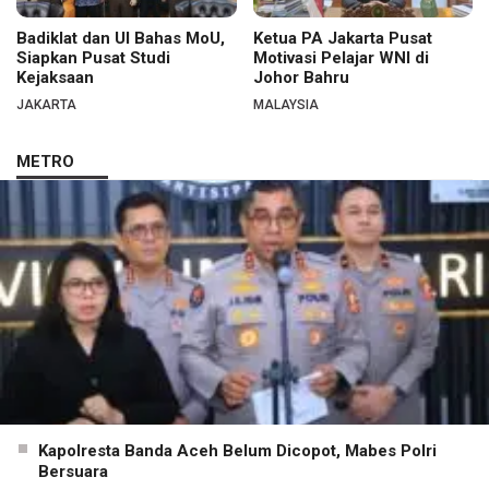
Badiklat dan UI Bahas MoU,
Ketua PA Jakarta Pusat
Siapkan Pusat Studi
Motivasi Pelajar WNI di
Kejaksaan
Johor Bahru
JAKARTA
MALAYSIA
METRO
Kapolresta Banda Aceh Belum Dicopot, Mabes Polri
Bersuara