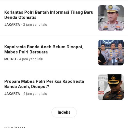
Korlantas Polri Bantah Informasi Tilang Baru
Denda Otomatis
JAKARTA
2 jam yang lalu
Kapolresta Banda Aceh Belum Dicopot,
Mabes Polri Bersuara
METRO
4 jam yang lalu
Propam Mabes Polri Periksa Kapolresta
Banda Aceh, Dicopot?
JAKARTA
4 jam yang lalu
Indeks