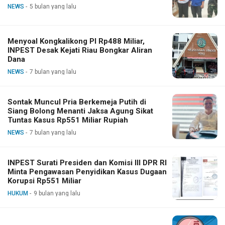
NEWS
5 bulan yang lalu
Menyoal Kongkalikong PI Rp488 Miliar,
INPEST Desak Kejati Riau Bongkar Aliran
Dana
NEWS
7 bulan yang lalu
Sontak Muncul Pria Berkemeja Putih di
Siang Bolong Menanti Jaksa Agung Sikat
Tuntas Kasus Rp551 Miliar Rupiah
NEWS
7 bulan yang lalu
INPEST Surati Presiden dan Komisi III DPR RI
Minta Pengawasan Penyidikan Kasus Dugaan
Korupsi Rp551 Miliar
HUKUM
9 bulan yang lalu