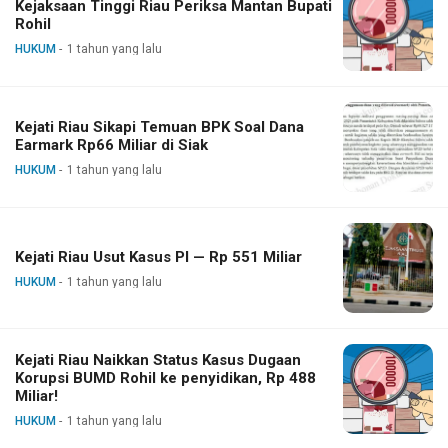
Kejaksaan Tinggi Riau Periksa Mantan Bupati
Rohil
HUKUM
1 tahun yang lalu
Kejati Riau Sikapi Temuan BPK Soal Dana
Earmark Rp66 Miliar di Siak
HUKUM
1 tahun yang lalu
Kejati Riau Usut Kasus PI — Rp 551 Miliar
HUKUM
1 tahun yang lalu
Kejati Riau Naikkan Status Kasus Dugaan
Korupsi BUMD Rohil ke penyidikan, Rp 488
Miliar!
HUKUM
1 tahun yang lalu