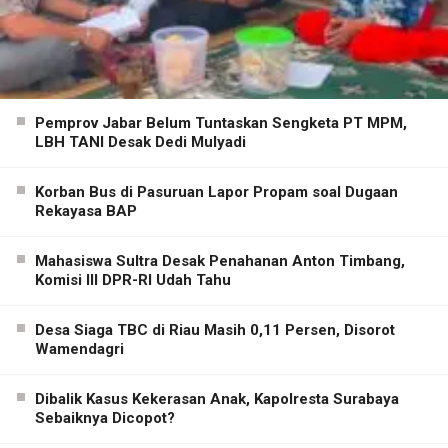
Pemprov Jabar Belum Tuntaskan Sengketa PT MPM,
LBH TANI Desak Dedi Mulyadi
Korban Bus di Pasuruan Lapor Propam soal Dugaan
Rekayasa BAP
Mahasiswa Sultra Desak Penahanan Anton Timbang,
Komisi III DPR-RI Udah Tahu
Desa Siaga TBC di Riau Masih 0,11 Persen, Disorot
Wamendagri
Dibalik Kasus Kekerasan Anak, Kapolresta Surabaya
Sebaiknya Dicopot?