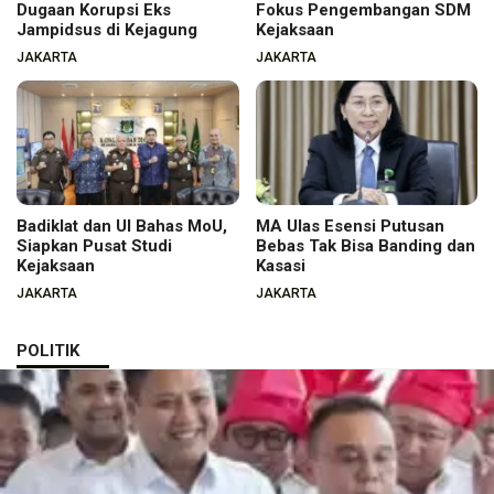
Dugaan Korupsi Eks
Fokus Pengembangan SDM
Jampidsus di Kejagung
Kejaksaan
JAKARTA
JAKARTA
Badiklat dan UI Bahas MoU,
MA Ulas Esensi Putusan
Siapkan Pusat Studi
Bebas Tak Bisa Banding dan
Kejaksaan
Kasasi
JAKARTA
JAKARTA
POLITIK