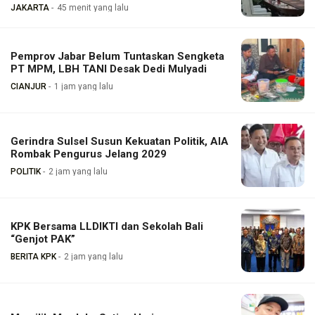
JAKARTA
45 menit yang lalu
Pemprov Jabar Belum Tuntaskan Sengketa
PT MPM, LBH TANI Desak Dedi Mulyadi
CIANJUR
1 jam yang lalu
Gerindra Sulsel Susun Kekuatan Politik, AIA
Rombak Pengurus Jelang 2029
POLITIK
2 jam yang lalu
KPK Bersama LLDIKTI dan Sekolah Bali
“Genjot PAK”
BERITA KPK
2 jam yang lalu