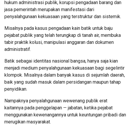
hukum administrasi publik, korupsi pengadaan barang dan
jasa pemerintah merupakan manifestasi dari
penyalahgunaan kekuasaan yang terstruktur dan sistemik.
Misalnya pada kasus pengadaan kain batik untuk baju
pejabat publik yang telah terungkap di tanah air, membuka
tabir praktik kolusi, manipulasi anggaran dan dokumen
administratif.
Batik sebagai identitas nasional bangsa, hanya saja kian
menjadi medium penyalahgunaan kekuasaan bagi segelintir
klompok. Misalnya dalam banyak kasus di sejumlah daerah,
baik yang sudah masuk dalam persidangan maupun tahap
penyidikan.
Nampaknya penyalahgunaan wewenang publik erat
kaitannya pada penggelapan — jabatan, ketika pejabat
menggunakan kewenangannya untuk keuntungan pribadi dan
merugikan masyarakat.