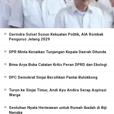
Gerindra Sulsel Susun Kekuatan Politik, AIA Rombak
Pengurus Jelang 2029
DPR Minta Kenaikan Tunjangan Kepala Daerah Ditunda
Bima Arya Buka Catatan Kritis Peran DPRD dan Ekologi
DPC Demokrat Sinjai Bersihkan Pantai Bulokkong
Turun ke Sinjai Timur, Andi Ayu Andira Serap Aspirasi
Warga
Sentuhan Nyata Heriwawan untuk Rumah Ibadah di Biji
Nangka