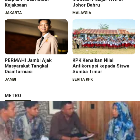
Kejaksaan
Johor Bahru
JAKARTA
MALAYSIA
PERMAHI Jambi Ajak
KPK Kenalkan Nilai
Masyarakat Tangkal
Antikorupsi kepada Siswa
Disinformasi
Sumba Timur
JAMBI
BERITA KPK
METRO