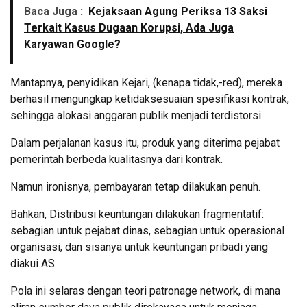
Baca Juga :
Kejaksaan Agung Periksa 13 Saksi
Terkait Kasus Dugaan Korupsi, Ada Juga
Karyawan Google?
Mantapnya, penyidikan Kejari, (kenapa tidak,-red), mereka
berhasil mengungkap ketidaksesuaian spesifikasi kontrak,
sehingga alokasi anggaran publik menjadi terdistorsi.
Dalam perjalanan kasus itu, produk yang diterima pejabat
pemerintah berbeda kualitasnya dari kontrak.
Namun ironisnya, pembayaran tetap dilakukan penuh.
Bahkan, Distribusi keuntungan dilakukan fragmentatif:
sebagian untuk pejabat dinas, sebagian untuk operasional
organisasi, dan sisanya untuk keuntungan pribadi yang
diakui AS.
Pola ini selaras dengan teori patronage network, di mana