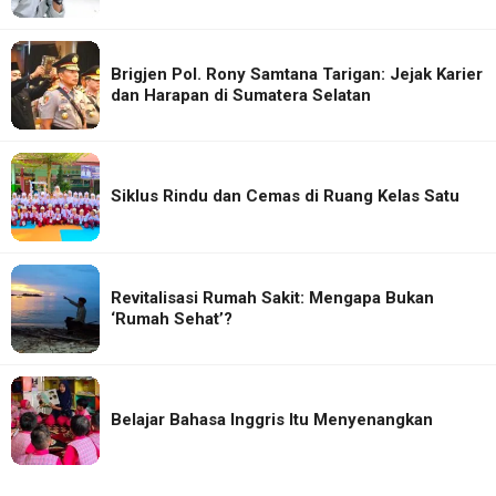
Brigjen Pol. Rony Samtana Tarigan: Jejak Karier
dan Harapan di Sumatera Selatan
Siklus Rindu dan Cemas di Ruang Kelas Satu
Revitalisasi Rumah Sakit: Mengapa Bukan
‘Rumah Sehat’?
Belajar Bahasa Inggris Itu Menyenangkan