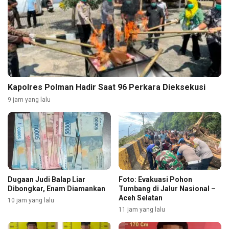
Kapolres Polman Hadir Saat 96 Perkara Dieksekusi
9 jam yang lalu
Dugaan Judi Balap Liar
Foto: Evakuasi Pohon
Dibongkar, Enam Diamankan
Tumbang di Jalur Nasional –
Aceh Selatan
10 jam yang lalu
11 jam yang lalu