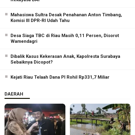
Mahasiswa Sultra Desak Penahanan Anton Timbang,
Komisi III DPR-RI Udah Tahu
Desa Siaga TBC di Riau Masih 0,11 Persen, Disorot
Wamendagri
Dibalik Kasus Kekerasan Anak, Kapolresta Surabaya
Sebaiknya Dicopot?
Kejati Riau Telaah Dana PI Rohil Rp331,7 Miliar
DAERAH