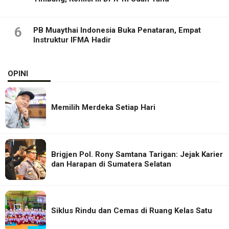
6
PB Muaythai Indonesia Buka Penataran, Empat
Instruktur IFMA Hadir
OPINI
Memilih Merdeka Setiap Hari
Brigjen Pol. Rony Samtana Tarigan: Jejak Karier
dan Harapan di Sumatera Selatan
Siklus Rindu dan Cemas di Ruang Kelas Satu