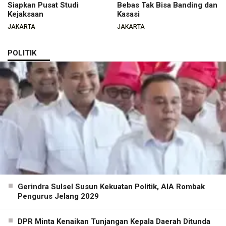
Siapkan Pusat Studi
Bebas Tak Bisa Banding dan
Kejaksaan
Kasasi
JAKARTA
JAKARTA
POLITIK
Gerindra Sulsel Susun Kekuatan Politik, AIA Rombak
Pengurus Jelang 2029
DPR Minta Kenaikan Tunjangan Kepala Daerah Ditunda