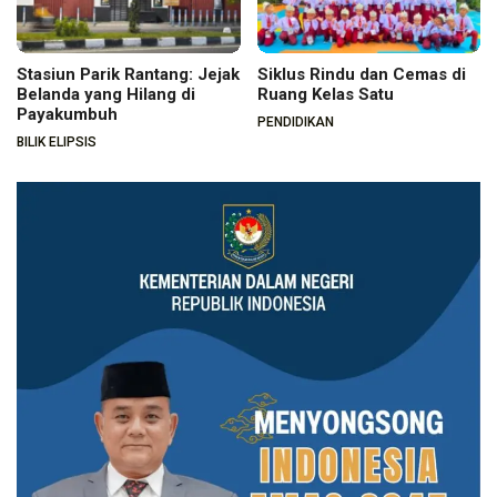
Stasiun Parik Rantang: Jejak
Siklus Rindu dan Cemas di
Belanda yang Hilang di
Ruang Kelas Satu
Payakumbuh
PENDIDIKAN
BILIK ELIPSIS