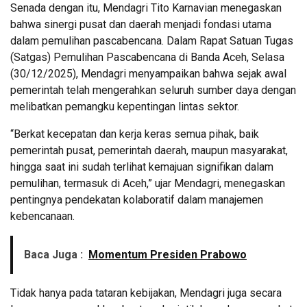
Senada dengan itu, Mendagri Tito Karnavian menegaskan
bahwa sinergi pusat dan daerah menjadi fondasi utama
dalam pemulihan pascabencana. Dalam Rapat Satuan Tugas
(Satgas) Pemulihan Pascabencana di Banda Aceh, Selasa
(30/12/2025), Mendagri menyampaikan bahwa sejak awal
pemerintah telah mengerahkan seluruh sumber daya dengan
melibatkan pemangku kepentingan lintas sektor.
“Berkat kecepatan dan kerja keras semua pihak, baik
pemerintah pusat, pemerintah daerah, maupun masyarakat,
hingga saat ini sudah terlihat kemajuan signifikan dalam
pemulihan, termasuk di Aceh,” ujar Mendagri, menegaskan
pentingnya pendekatan kolaboratif dalam manajemen
kebencanaan.
Baca Juga :
Momentum Presiden Prabowo
Tidak hanya pada tataran kebijakan, Mendagri juga secara