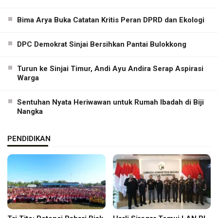
Bima Arya Buka Catatan Kritis Peran DPRD dan Ekologi
DPC Demokrat Sinjai Bersihkan Pantai Bulokkong
Turun ke Sinjai Timur, Andi Ayu Andira Serap Aspirasi
Warga
Sentuhan Nyata Heriwawan untuk Rumah Ibadah di Biji
Nangka
PENDIDIKAN