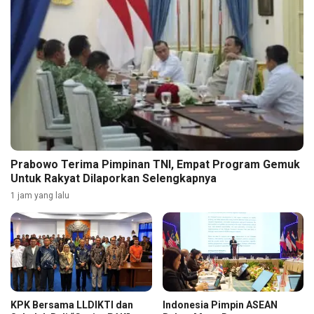
Prabowo Terima Pimpinan TNI, Empat Program Gemuk
Untuk Rakyat Dilaporkan Selengkapnya
1 jam yang lalu
KPK Bersama LLDIKTI dan
Indonesia Pimpin ASEAN