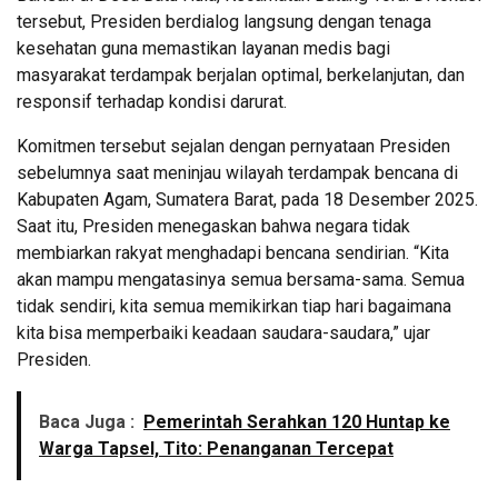
tersebut, Presiden berdialog langsung dengan tenaga
kesehatan guna memastikan layanan medis bagi
masyarakat terdampak berjalan optimal, berkelanjutan, dan
responsif terhadap kondisi darurat.
Komitmen tersebut sejalan dengan pernyataan Presiden
sebelumnya saat meninjau wilayah terdampak bencana di
Kabupaten Agam, Sumatera Barat, pada 18 Desember 2025.
Saat itu, Presiden menegaskan bahwa negara tidak
membiarkan rakyat menghadapi bencana sendirian. “Kita
akan mampu mengatasinya semua bersama-sama. Semua
tidak sendiri, kita semua memikirkan tiap hari bagaimana
kita bisa memperbaiki keadaan saudara-saudara,” ujar
Presiden.
Baca Juga :
Pemerintah Serahkan 120 Huntap ke
Warga Tapsel, Tito: Penanganan Tercepat