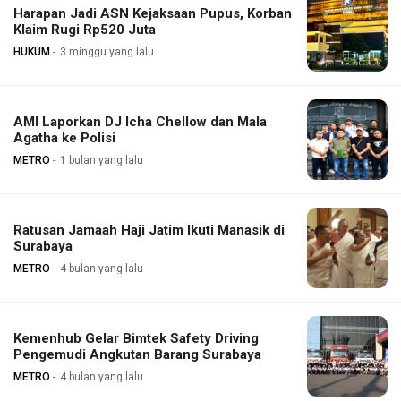
Harapan Jadi ASN Kejaksaan Pupus, Korban
Klaim Rugi Rp520 Juta
HUKUM
3 minggu yang lalu
AMI Laporkan DJ Icha Chellow dan Mala
Agatha ke Polisi
METRO
1 bulan yang lalu
Ratusan Jamaah Haji Jatim Ikuti Manasik di
Surabaya
METRO
4 bulan yang lalu
Kemenhub Gelar Bimtek Safety Driving
Pengemudi Angkutan Barang Surabaya
METRO
4 bulan yang lalu