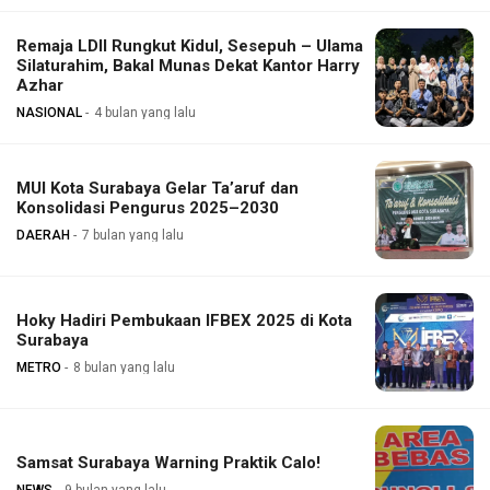
Remaja LDII Rungkut Kidul, Sesepuh – Ulama
Silaturahim, Bakal Munas Dekat Kantor Harry
Azhar
NASIONAL
4 bulan yang lalu
MUI Kota Surabaya Gelar Ta’aruf dan
Konsolidasi Pengurus 2025–2030
DAERAH
7 bulan yang lalu
Hoky Hadiri Pembukaan IFBEX 2025 di Kota
Surabaya
METRO
8 bulan yang lalu
Samsat Surabaya Warning Praktik Calo!