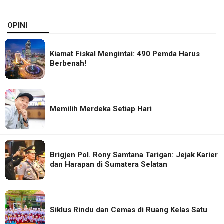
OPINI
Kiamat Fiskal Mengintai: 490 Pemda Harus
Berbenah!
Memilih Merdeka Setiap Hari
Brigjen Pol. Rony Samtana Tarigan: Jejak Karier
dan Harapan di Sumatera Selatan
Siklus Rindu dan Cemas di Ruang Kelas Satu