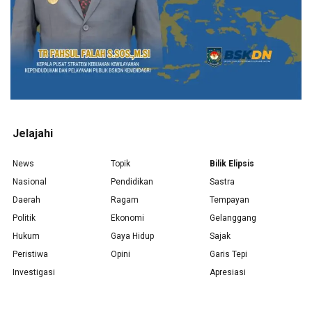
Jelajahi
News
Topik
Bilik Elipsis
Nasional
Pendidikan
Sastra
Daerah
Ragam
Tempayan
Politik
Ekonomi
Gelanggang
Hukum
Gaya Hidup
Sajak
Peristiwa
Opini
Garis Tepi
Investigasi
Apresiasi