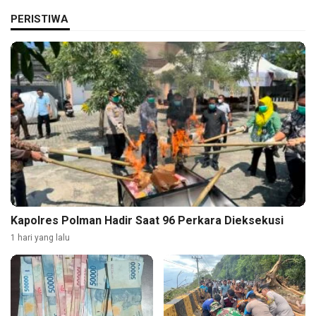
PERISTIWA
Kapolres Polman Hadir Saat 96 Perkara Dieksekusi
1 hari yang lalu