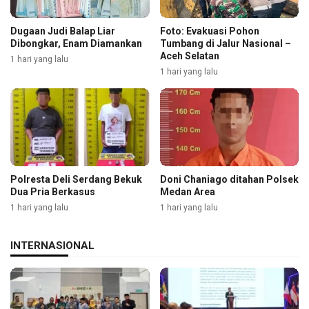
Dugaan Judi Balap Liar
Foto: Evakuasi Pohon
Dibongkar, Enam Diamankan
Tumbang di Jalur Nasional –
Aceh Selatan
1 hari yang lalu
1 hari yang lalu
Polresta Deli Serdang Bekuk
Doni Chaniago ditahan Polsek
Dua Pria Berkasus
Medan Area
1 hari yang lalu
1 hari yang lalu
INTERNASIONAL