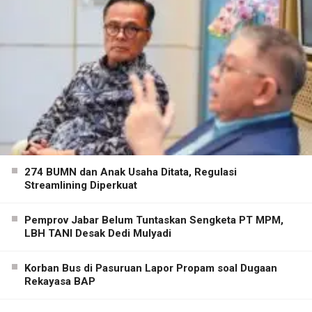
274 BUMN dan Anak Usaha Ditata, Regulasi
Streamlining Diperkuat
Pemprov Jabar Belum Tuntaskan Sengketa PT MPM,
LBH TANI Desak Dedi Mulyadi
Korban Bus di Pasuruan Lapor Propam soal Dugaan
Rekayasa BAP