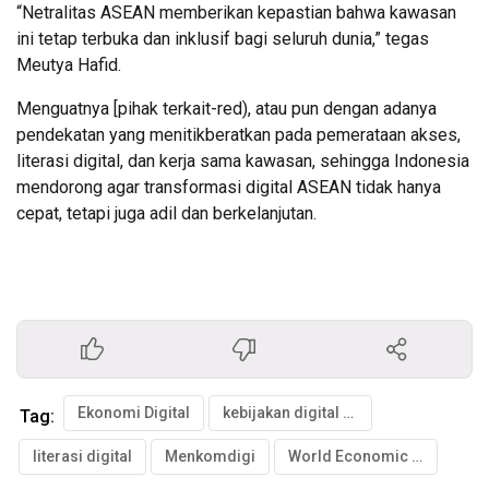
“Netralitas ASEAN memberikan kepastian bahwa kawasan
ini tetap terbuka dan inklusif bagi seluruh dunia,” tegas
Meutya Hafid.
Menguatnya [pihak terkait-red), atau pun dengan adanya
pendekatan yang menitikberatkan pada pemerataan akses,
literasi digital, dan kerja sama kawasan, sehingga Indonesia
mendorong agar transformasi digital ASEAN tidak hanya
cepat, tetapi juga adil dan berkelanjutan.
Ekonomi Digital
kebijakan digital ASEAN
Tag:
literasi digital
Menkomdigi
World Economic Forum 2026