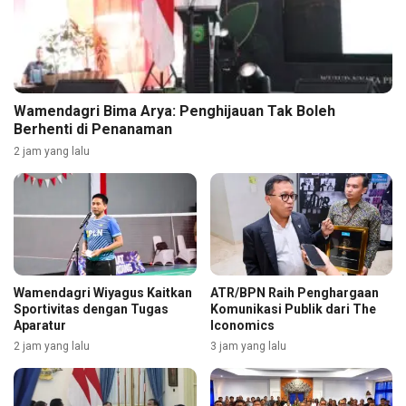
Wamendagri Bima Arya: Penghijauan Tak Boleh
Berhenti di Penanaman
2 jam yang lalu
Wamendagri Wiyagus Kaitkan
ATR/BPN Raih Penghargaan
Sportivitas dengan Tugas
Komunikasi Publik dari The
Aparatur
Iconomics
2 jam yang lalu
3 jam yang lalu