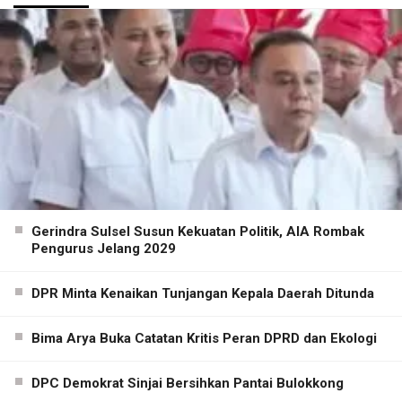
Gerindra Sulsel Susun Kekuatan Politik, AIA Rombak
Pengurus Jelang 2029
DPR Minta Kenaikan Tunjangan Kepala Daerah Ditunda
Bima Arya Buka Catatan Kritis Peran DPRD dan Ekologi
DPC Demokrat Sinjai Bersihkan Pantai Bulokkong