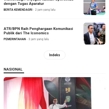
dengan Tugas Aparatur
BERITA KEMENDAGRI
2 jam yang lalu
ATR/BPN Raih Penghargaan Komunikasi
Publik dari The Iconomics
PEMERINTAHAN
3 jam yang lalu
Indeks
NASIONAL