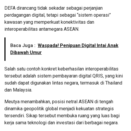
DEFA dirancang tidak sekadar sebagai perjanjian
perdagangan digital, tetapi sebagai “sistem operasi”
kawasan yang memperkuat konektivitas dan
interoperabilitas antarnegara ASEAN.
Baca Juga :
Waspada! Penipuan Digital Intai Anak
Dibawah Umur
Salah satu contoh konkret keberhasilan interoperabilitas
tersebut adalah sistem pembayaran digital QRIS, yang kini
sudah dapat digunakan lintas negara, termasuk di Thailand
dan Malaysia.
Meutya menambahkan, posisi netral ASEAN di tengah
dinamika geopolitik global menjadi kekuatan strategis
tersendiri. Sikap tersebut membuka ruang yang luas bagi
kerja sama teknologi dan investasi dari berbagai negara.