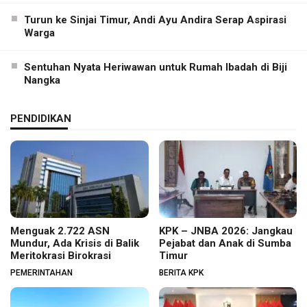
Turun ke Sinjai Timur, Andi Ayu Andira Serap Aspirasi
Warga
Sentuhan Nyata Heriwawan untuk Rumah Ibadah di Biji
Nangka
PENDIDIKAN
Menguak 2.722 ASN
KPK – JNBA 2026: Jangkau
Mundur, Ada Krisis di Balik
Pejabat dan Anak di Sumba
Meritokrasi Birokrasi
Timur
PEMERINTAHAN
BERITA KPK