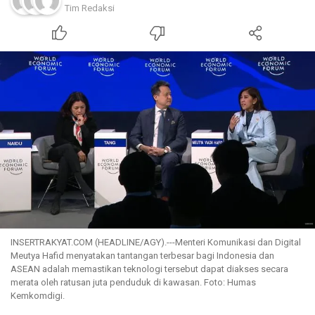
Tim Redaksi
INSERTRAKYAT.COM (HEADLINE/AGY).---Menteri Komunikasi dan Digital
Meutya Hafid menyatakan tantangan terbesar bagi Indonesia dan
ASEAN adalah memastikan teknologi tersebut dapat diakses secara
merata oleh ratusan juta penduduk di kawasan. Foto: Humas
Kemkomdigi.