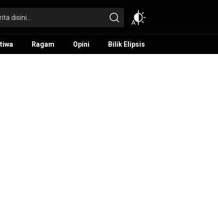
tiwa
Ragam
Opini
Bilik Elipsis