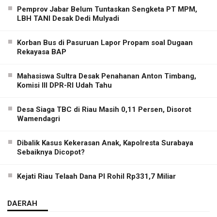
Pemprov Jabar Belum Tuntaskan Sengketa PT MPM,
LBH TANI Desak Dedi Mulyadi
Korban Bus di Pasuruan Lapor Propam soal Dugaan
Rekayasa BAP
Mahasiswa Sultra Desak Penahanan Anton Timbang,
Komisi III DPR-RI Udah Tahu
Desa Siaga TBC di Riau Masih 0,11 Persen, Disorot
Wamendagri
Dibalik Kasus Kekerasan Anak, Kapolresta Surabaya
Sebaiknya Dicopot?
Kejati Riau Telaah Dana PI Rohil Rp331,7 Miliar
DAERAH