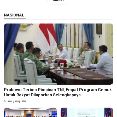
NASIONAL
Prabowo Terima Pimpinan TNI, Empat Program Gemuk
Untuk Rakyat Dilaporkan Selengkapnya
6 jam yang lalu