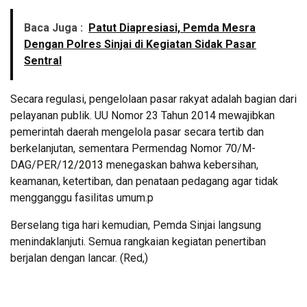
Baca Juga :
Patut Diapresiasi, Pemda Mesra
Dengan Polres Sinjai di Kegiatan Sidak Pasar
Sentral
Secara regulasi, pengelolaan pasar rakyat adalah bagian dari
pelayanan publik. UU Nomor 23 Tahun 2014 mewajibkan
pemerintah daerah mengelola pasar secara tertib dan
berkelanjutan, sementara Permendag Nomor 70/M-
DAG/PER/
12/2013
menegaskan bahwa kebersihan,
keamanan, ketertiban, dan penataan pedagang agar tidak
mengganggu fasilitas umum.p
Berselang tiga hari kemudian, Pemda Sinjai langsung
menindaklanjuti. Semua rangkaian kegiatan penertiban
berjalan dengan lancar. (Red,)