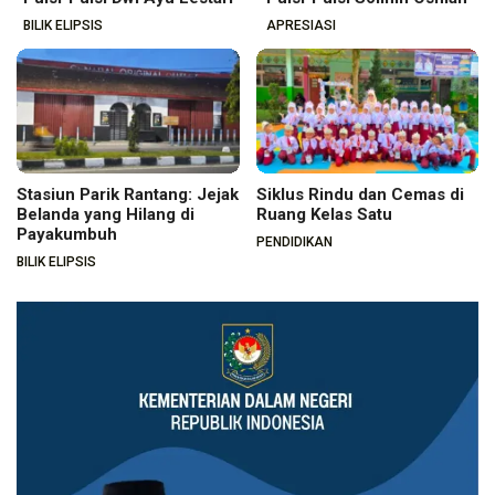
BILIK ELIPSIS
APRESIASI
Stasiun Parik Rantang: Jejak
Siklus Rindu dan Cemas di
Belanda yang Hilang di
Ruang Kelas Satu
Payakumbuh
PENDIDIKAN
BILIK ELIPSIS