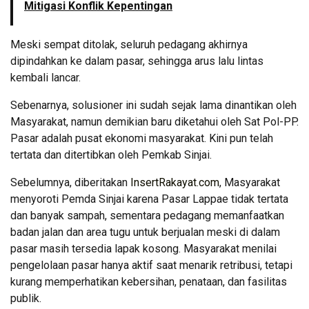
Mitigasi Konflik Kepentingan
Meski sempat ditolak, seluruh pedagang akhirnya
dipindahkan ke dalam pasar, sehingga arus lalu lintas
kembali lancar.
Sebenarnya, solusioner ini sudah sejak lama dinantikan oleh
Masyarakat, namun demikian baru diketahui oleh Sat Pol-PP.
Pasar adalah pusat ekonomi masyarakat. Kini pun telah
tertata dan ditertibkan oleh Pemkab Sinjai.
Sebelumnya, diberitakan
InsertRakayat.com
, Masyarakat
menyoroti Pemda Sinjai karena Pasar Lappae tidak tertata
dan banyak sampah, sementara pedagang memanfaatkan
badan jalan dan area tugu untuk berjualan meski di dalam
pasar masih tersedia lapak kosong. Masyarakat menilai
pengelolaan pasar hanya aktif saat menarik retribusi, tetapi
kurang memperhatikan kebersihan, penataan, dan fasilitas
publik.