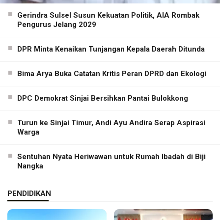
Gerindra Sulsel Susun Kekuatan Politik, AIA Rombak
Pengurus Jelang 2029
DPR Minta Kenaikan Tunjangan Kepala Daerah Ditunda
Bima Arya Buka Catatan Kritis Peran DPRD dan Ekologi
DPC Demokrat Sinjai Bersihkan Pantai Bulokkong
Turun ke Sinjai Timur, Andi Ayu Andira Serap Aspirasi
Warga
Sentuhan Nyata Heriwawan untuk Rumah Ibadah di Biji
Nangka
PENDIDIKAN