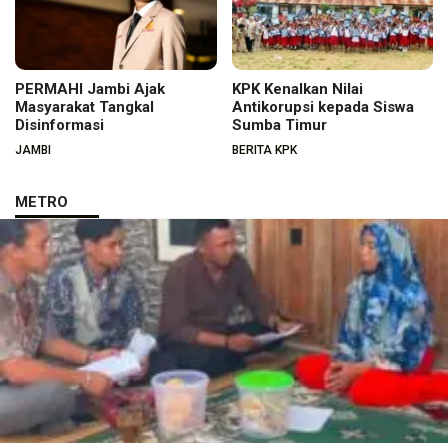
PERMAHI Jambi Ajak
KPK Kenalkan Nilai
Masyarakat Tangkal
Antikorupsi kepada Siswa
Disinformasi
Sumba Timur
JAMBI
BERITA KPK
METRO