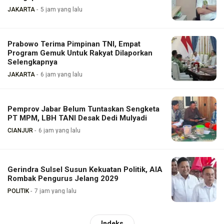
JAKARTA
5 jam yang lalu
Prabowo Terima Pimpinan TNI, Empat
Program Gemuk Untuk Rakyat Dilaporkan
Selengkapnya
JAKARTA
6 jam yang lalu
Pemprov Jabar Belum Tuntaskan Sengketa
PT MPM, LBH TANI Desak Dedi Mulyadi
CIANJUR
6 jam yang lalu
Gerindra Sulsel Susun Kekuatan Politik, AIA
Rombak Pengurus Jelang 2029
POLITIK
7 jam yang lalu
Indeks