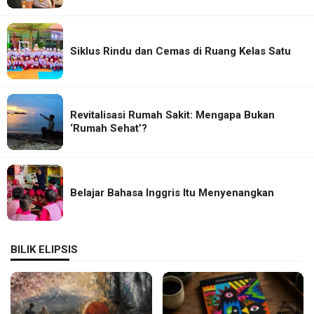
Siklus Rindu dan Cemas di Ruang Kelas Satu
Revitalisasi Rumah Sakit: Mengapa Bukan
‘Rumah Sehat’?
Belajar Bahasa Inggris Itu Menyenangkan
BILIK ELIPSIS