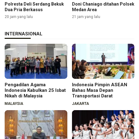
Polresta Deli Serdang Bekuk
Doni Chaniago ditahan Polsek
Dua Pria Berkasus
Medan Area
20 jam yang lalu
21 jam yang lalu
INTERNASIONAL
Pengadilan Agama
Indonesia Pimpin ASEAN
Indonesia Kabulkan 25 Isbat
Bahas Masa Depan
Nikah di Malaysia
Transportasi Darat
MALAYSIA
JAKARTA