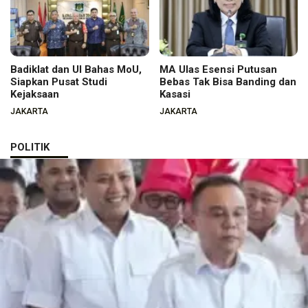
Badiklat dan UI Bahas MoU,
MA Ulas Esensi Putusan
Siapkan Pusat Studi
Bebas Tak Bisa Banding dan
Kejaksaan
Kasasi
JAKARTA
JAKARTA
POLITIK