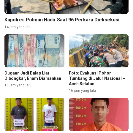
Kapolres Polman Hadir Saat 96 Perkara Dieksekusi
14 jam yang lalu
Dugaan Judi Balap Liar
Foto: Evakuasi Pohon
Dibongkar, Enam Diamankan
Tumbang di Jalur Nasional –
Aceh Selatan
15 jam yang lalu
16 jam yang lalu