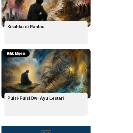
Kisahku di Rantau
Bilik Elipsis
Puisi-Puisi Dwi Ayu Lestari