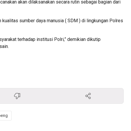
canakan akan dilaksanakan secara rutin sebagai bagian dari
kualitas sumber daya manusia ( SDM ) di lingkungan Polres
rakat terhadap institusi Polri,” demikian dikutip
sain.
peng