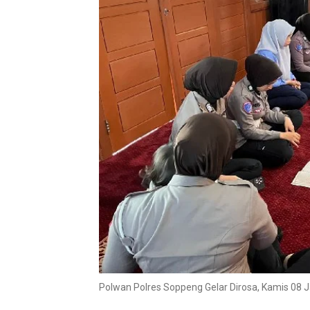
Polwan Polres Soppeng Gelar Dirosa, Kamis 08 J