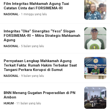
Film Integritas Mahkamah Agung Tuai
Catatan Cinta dari FORSIMEMA-RI
NASIONAL
1 minggu yang lalu
Integritas “Oke” Sinergitas “Yess” Slogan
FORSIMEMA-RI – Mitra Strategis Mahkamah
Agung
NASIONAL
5 bulan yang lalu
Pernyataan Lengkap Mahkamah Agung
Terkait Fakta: Rumah Hakim Terbakar Saat
Tangani Perkara Korupsi di Sumut
NASIONAL
9 bulan yang lalu
BNN Menang Gugatan Praperadilan di PN
Ambon
HUKUM
11 bulan yang lalu