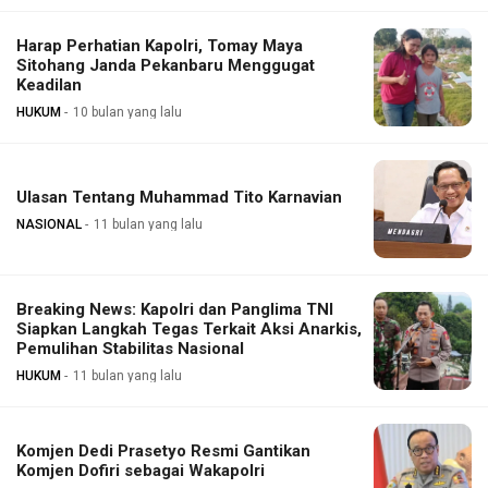
Harap Perhatian Kapolri, Tomay Maya
Sitohang Janda Pekanbaru Menggugat
Keadilan
HUKUM
10 bulan yang lalu
Ulasan Tentang Muhammad Tito Karnavian
NASIONAL
11 bulan yang lalu
Breaking News: Kapolri dan Panglima TNI
Siapkan Langkah Tegas Terkait Aksi Anarkis,
Pemulihan Stabilitas Nasional
HUKUM
11 bulan yang lalu
Komjen Dedi Prasetyo Resmi Gantikan
Komjen Dofiri sebagai Wakapolri