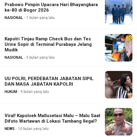
Prabowo Pimpin Upacara Hari Bhayangkara
ke-80 di Bogor 2026
NASIONAL
1 bulan yang lalu
Kapolri Tinjau Ramp Check Bus dan Tes
Urine Sopir di Terminal Purabaya Jelang
Mudik
NASIONAL
5 bulan yang lalu
UU POLRI, PERDEBATAN JABATAN SIPIL
DAN MASA JABATAN KAPOLRI
HUKUM
9 bulan yang lalu
Viral! Kapolsek Mallusetasi Malu – Malu Saat
Difoto Wartawan di Lokasi Tambang Ilegal?
NEWS
10 bulan yang lalu