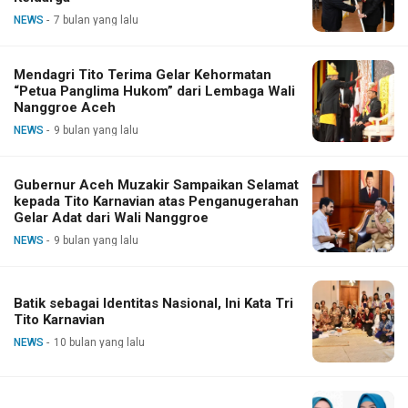
NEWS
7 bulan yang lalu
Mendagri Tito Terima Gelar Kehormatan
“Petua Panglima Hukom” dari Lembaga Wali
Nanggroe Aceh
NEWS
9 bulan yang lalu
Gubernur Aceh Muzakir Sampaikan Selamat
kepada Tito Karnavian atas Penganugerahan
Gelar Adat dari Wali Nanggroe
NEWS
9 bulan yang lalu
Batik sebagai Identitas Nasional, Ini Kata Tri
Tito Karnavian
NEWS
10 bulan yang lalu