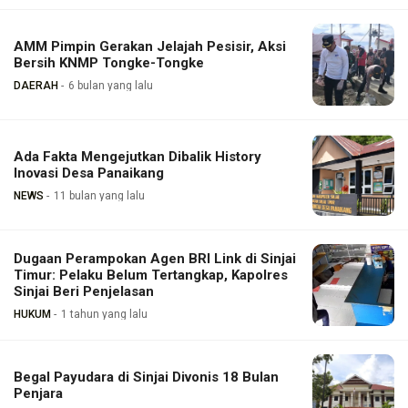
AMM Pimpin Gerakan Jelajah Pesisir, Aksi
Bersih KNMP Tongke-Tongke
DAERAH
6 bulan yang lalu
Ada Fakta Mengejutkan Dibalik History
Inovasi Desa Panaikang
NEWS
11 bulan yang lalu
Dugaan Perampokan Agen BRI Link di Sinjai
Timur: Pelaku Belum Tertangkap, Kapolres
Sinjai Beri Penjelasan
HUKUM
1 tahun yang lalu
Begal Payudara di Sinjai Divonis 18 Bulan
Penjara