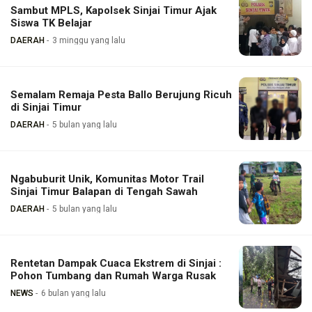
Sambut MPLS, Kapolsek Sinjai Timur Ajak
Siswa TK Belajar
DAERAH
3 minggu yang lalu
Semalam Remaja Pesta Ballo Berujung Ricuh
di Sinjai Timur
DAERAH
5 bulan yang lalu
Ngabuburit Unik, Komunitas Motor Trail
Sinjai Timur Balapan di Tengah Sawah
DAERAH
5 bulan yang lalu
Rentetan Dampak Cuaca Ekstrem di Sinjai :
Pohon Tumbang dan Rumah Warga Rusak
NEWS
6 bulan yang lalu