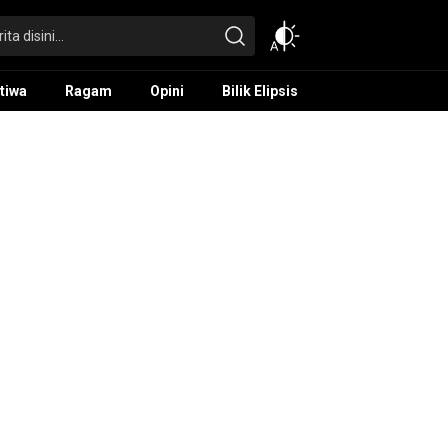
tiwa
Ragam
Opini
Bilik Elipsis