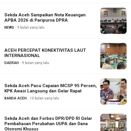
Sekda Aceh Sampaikan Nota Keuangan
APBA 2026 di Paripurna DPRA
NEWS
9 bulan yang lalu
ACEH PERCEPAT KONEKTIVITAS LAUT
INTERNASIONAL
DAERAH
9 bulan yang lalu
Sekda Aceh Pacu Capaian MCSP 95 Persen,
KPK Awasi Langsung dan Gelar Rapat
BANDA ACEH
10 bulan yang lalu
Sekda Aceh dan Forbes DPR/DPD RI Gelar
Pembahasan Perubahan UUPA dan Dana
Otonomi Khusus