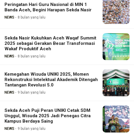
Peringatan Hari Guru Nasional di MIN 1
Banda Aceh, Begini Harapan Sekda Nasir
NEWS
8 bulan yang lalu
Sekda Nasir Kukuhkan Aceh Waqaf Summit
2025 sebagai Gerakan Besar Transformasi
Wakaf Produktif Aceh
NEWS
8 bulan yang lalu
Kemegahan Wisuda UNIKI 2025, Momen
Rekonstruksi Intelektual Akademik Ditengah
Tantangan Revolusi 5.0
NEWS
9 bulan yang lalu
Sekda Aceh Puji Peran UNIKI Cetak SDM
Unggul, Wisuda 2025 Jadi Penegas Citra
Kampus Berdaya Saing
NEWS
9 bulan yang lalu