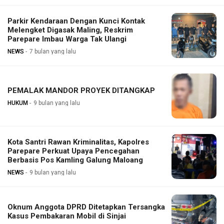
Parkir Kendaraan Dengan Kunci Kontak
Melengket Digasak Maling, Reskrim
Parepare Imbau Warga Tak Ulangi
NEWS
7 bulan yang lalu
PEMALAK MANDOR PROYEK DITANGKAP
HUKUM
9 bulan yang lalu
Kota Santri Rawan Kriminalitas, Kapolres
Parepare Perkuat Upaya Pencegahan
Berbasis Pos Kamling Galung Maloang
NEWS
9 bulan yang lalu
Oknum Anggota DPRD Ditetapkan Tersangka
Kasus Pembakaran Mobil di Sinjai