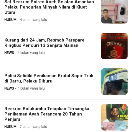
Sat Reskrim Polres Aceh Selatan Amankan
Pelaku Pencurian Minyak Nilam di Kluet
Utara
HUKUM
4 bulan yang lalu
Kurang dari 24 Jam, Resmob Parepare
Ringkus Pencuri 13 Senjata Mainan
NEWS
4 bulan yang lalu
Polisi Selidiki Penikaman Brutal Sopir Truk
di Barru, Pelaku Diburu
NEWS
4 bulan yang lalu
Reskrim Bulukumba Tetapkan Tersangka
Penikaman Ayah Terancam 20 Tahun
Penjara
HUKUM
7 bulan yang lalu