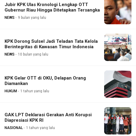
Jubir KPK Ulas Kronologi Lengkap OTT
Gubernur Riau Hingga Ditetapkan Tersangka
NEWS
9 bulan yang lalu
KPK Dorong Sulsel Jadi Teladan Tata Kelola
Berintegritas di Kawasan Timur Indonesia
NEWS
10 bulan yang lalu
KPK Gelar OTT di OKU, Delapan Orang
Diamankan
HUKUM
1 tahun yang lalu
GAK LPT Deklarasi Gerakan Anti Korupsi
Diapresiasi KPK RI
NASIONAL
1 tahun yang lalu