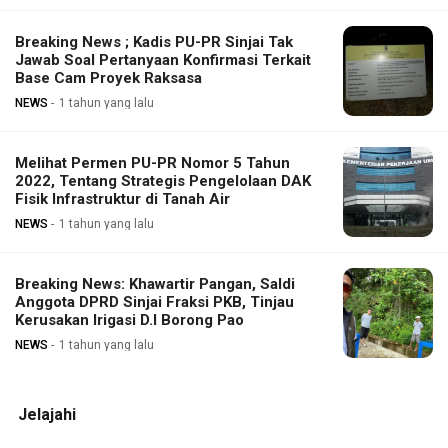
Breaking News ; Kadis PU-PR Sinjai Tak
Jawab Soal Pertanyaan Konfirmasi Terkait
Base Cam Proyek Raksasa
NEWS
1 tahun yang lalu
Melihat Permen PU-PR Nomor 5 Tahun
2022, Tentang Strategis Pengelolaan DAK
Fisik Infrastruktur di Tanah Air
NEWS
1 tahun yang lalu
Breaking News: Khawartir Pangan, Saldi
Anggota DPRD Sinjai Fraksi PKB, Tinjau
Kerusakan Irigasi D.I Borong Pao
NEWS
1 tahun yang lalu
Jelajahi