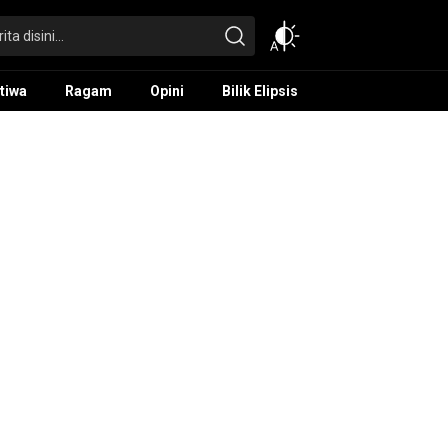
tiwa
Ragam
Opini
Bilik Elipsis