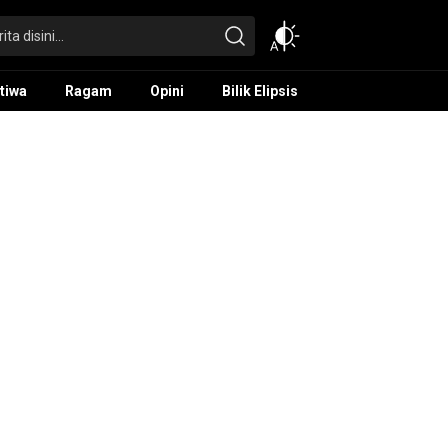
tiwa
Ragam
Opini
Bilik Elipsis