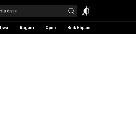
tiwa
Ragam
Opini
Bilik Elipsis