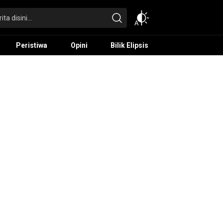
Peristiwa
Opini
Bilik Elipsis