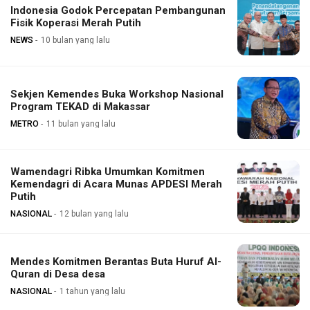
Indonesia Godok Percepatan Pembangunan
Fisik Koperasi Merah Putih
NEWS
10 bulan yang lalu
Sekjen Kemendes Buka Workshop Nasional
Program TEKAD di Makassar
METRO
11 bulan yang lalu
Wamendagri Ribka Umumkan Komitmen
Kemendagri di Acara Munas APDESI Merah
Putih
NASIONAL
12 bulan yang lalu
Mendes Komitmen Berantas Buta Huruf Al-
Quran di Desa desa
NASIONAL
1 tahun yang lalu