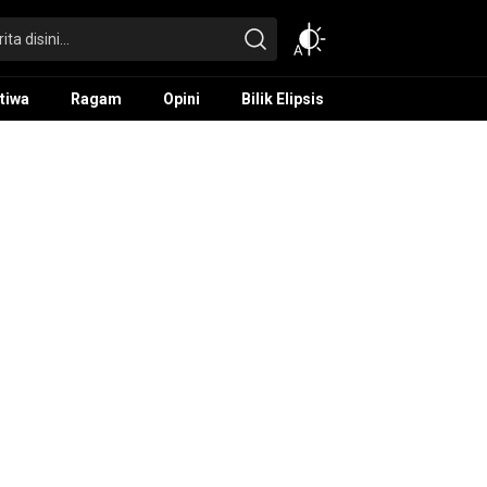
tiwa
Ragam
Opini
Bilik Elipsis