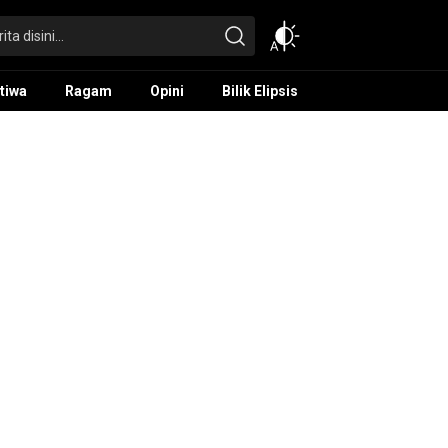
tiwa
Ragam
Opini
Bilik Elipsis